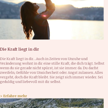
Die Kraft liegt in dir
Die Kraft liegt in dir…Auch in Zeiten von Unruhe und
Veränderung wohnt in dir eine stille Kraft, die dich trägt. Selbst
wenn du sie gerade nicht spürst, ist sie immer da. Du darfst
zweifeln, Gefühle von Unsicherheit oder Angst zulassen. Alles
vergeht, doch die Kraft bleibt. Sie zeigt sich immer wieder. Sei
geduldig und liebevoll mit dir selbst.
> Erfahre mehr