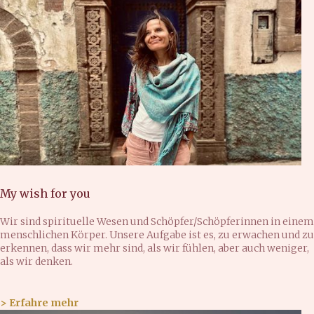
My wish for you
Wir sind spirituelle Wesen und Schöpfer/Schöpferinnen in einem
menschlichen Körper. Unsere Aufgabe ist es, zu erwachen und zu
erkennen, dass wir mehr sind, als wir fühlen, aber auch weniger,
als wir denken.
> Erfahre mehr