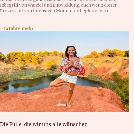
Inbegriff von Wandel und Entwicklung, auch wenn dieser
Prozess oft von intensiven Momenten begleitet wird.
> Erfahre mehr
Die Fülle, die wir uns alle wünschen