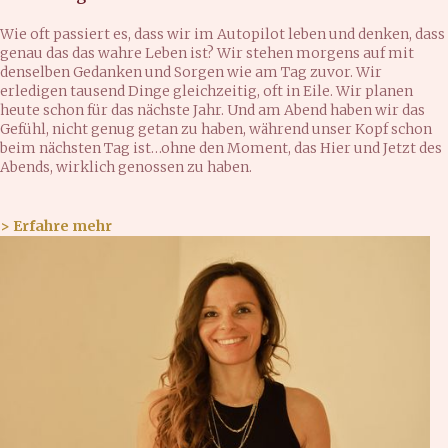
Wie oft passiert es, dass wir im Autopilot leben und denken, dass
genau das das wahre Leben ist? Wir stehen morgens auf mit
denselben Gedanken und Sorgen wie am Tag zuvor. Wir
erledigen tausend Dinge gleichzeitig, oft in Eile. Wir planen
heute schon für das nächste Jahr. Und am Abend haben wir das
Gefühl, nicht genug getan zu haben, während unser Kopf schon
beim nächsten Tag ist…ohne den Moment, das Hier und Jetzt des
Abends, wirklich genossen zu haben.
> Erfahre mehr