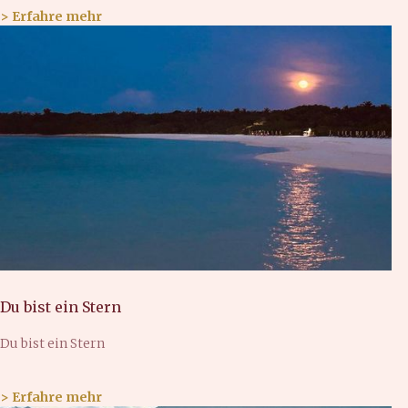
> Erfahre mehr
Du bist ein Stern
Du bist ein Stern
> Erfahre mehr