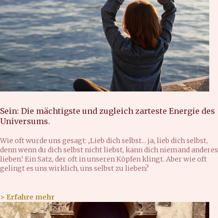
Sein: Die mächtigste und zugleich zarteste Energie des
Universums.
Wie oft wurde uns gesagt: ‚Lieb dich selbst... ja, lieb dich selbst,
denn wenn du dich selbst nicht liebst, kann dich niemand anderes
lieben.‘ Ein Satz, der oft in unseren Köpfen klingt. Aber wie oft
gelingt es uns wirklich, uns selbst zu lieben?
> Erfahre mehr