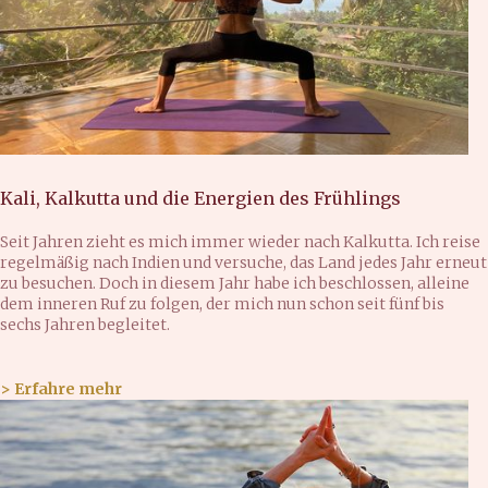
Kali, Kalkutta und die Energien des Frühlings
Seit Jahren zieht es mich immer wieder nach Kalkutta. Ich reise
regelmäßig nach Indien und versuche, das Land jedes Jahr erneut
zu besuchen. Doch in diesem Jahr habe ich beschlossen, alleine
dem inneren Ruf zu folgen, der mich nun schon seit fünf bis
sechs Jahren begleitet.
> Erfahre mehr