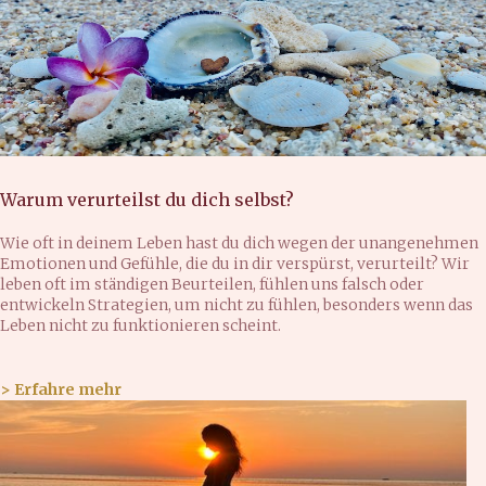
Warum verurteilst du dich selbst?
Wie oft in deinem Leben hast du dich wegen der unangenehmen
Emotionen und Gefühle, die du in dir verspürst, verurteilt? Wir
leben oft im ständigen Beurteilen, fühlen uns falsch oder
entwickeln Strategien, um nicht zu fühlen, besonders wenn das
Leben nicht zu funktionieren scheint.
> Erfahre mehr