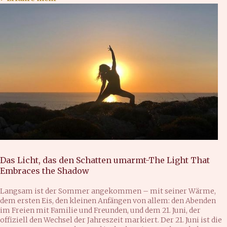
Das Licht, das den Schatten umarmt-The Light That
Embraces the Shadow
Langsam ist der Sommer angekommen – mit seiner Wärme,
dem ersten Eis, den kleinen Anfängen von allem: den Abenden
im Freien mit Familie und Freunden, und dem 21. Juni, der
offiziell den Wechsel der Jahreszeit markiert. Der 21. Juni ist die