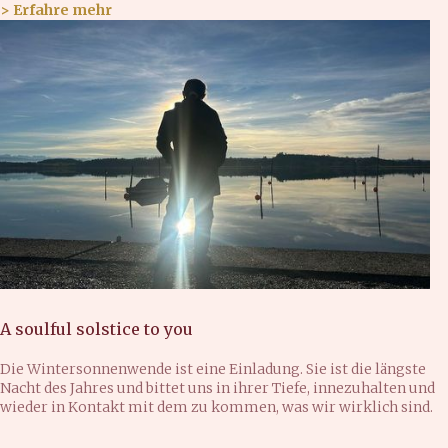
> Erfahre mehr
A soulful solstice to you
Die Wintersonnenwende ist eine Einladung. Sie ist die längste
Nacht des Jahres und bittet uns in ihrer Tiefe, innezuhalten und
wieder in Kontakt mit dem zu kommen, was wir wirklich sind.