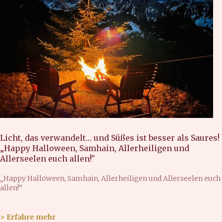
Licht, das verwandelt… und Süßes ist besser als Saures!
„Happy Halloween, Samhain, Allerheiligen und
Allerseelen euch allen!"
„Happy Halloween, Samhain, Allerheiligen und Allerseelen euch
allen!“
> Erfahre mehr