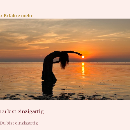
> Erfahre mehr
Du bist einzigartig
Du bist einzigartig