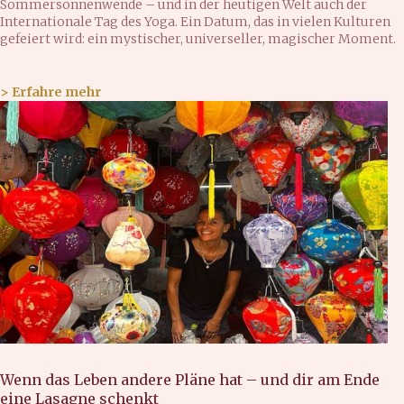
Sommersonnenwende – und in der heutigen Welt auch der
Internationale Tag des Yoga. Ein Datum, das in vielen Kulturen
gefeiert wird: ein mystischer, universeller, magischer Moment.
> Erfahre mehr
Wenn das Leben andere Pläne hat – und dir am Ende
eine Lasagne schenkt