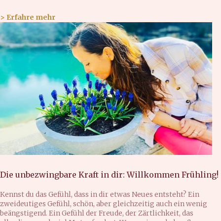
> Erfahre mehr
Die unbezwingbare Kraft in dir: Willkommen Frühling!
Kennst du das Gefühl, dass in dir etwas Neues entsteht? Ein
zweideutiges Gefühl, schön, aber gleichzeitig auch ein wenig
beängstigend. Ein Gefühl der Freude, der Zärtlichkeit, das