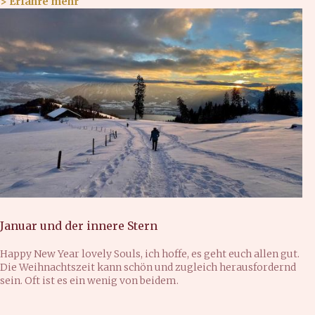
> Erfahre mehr
Januar und der innere Stern
Happy New Year lovely Souls, ich hoffe, es geht euch allen gut.
Die Weihnachtszeit kann schön und zugleich herausfordernd
sein. Oft ist es ein wenig von beidem.