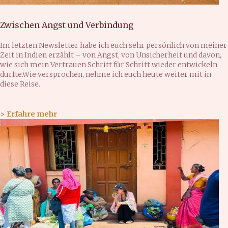
Zwischen Angst und Verbindung
Im letzten Newsletter habe ich euch sehr persönlich von meiner
Zeit in Indien erzählt – von Angst, von Unsicherheit und davon,
wie sich mein Vertrauen Schritt für Schritt wieder entwickeln
durfte.Wie versprochen, nehme ich euch heute weiter mit in
diese Reise.
> Erfahre mehr