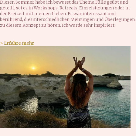
Diesen Sommer habe ich bewusst das Thema Fülle geübt und
geteilt, sei es in Workshops, Retreats, Einzelsitzungen oder in
der Freizeit mit meinen Lieben. Es war interessant und
berührend, die unterschiedlichen Meinungen und Überlegungen
zu diesem Konzept zu hören. Ich wurde sehr inspiriert.
> Erfahre mehr