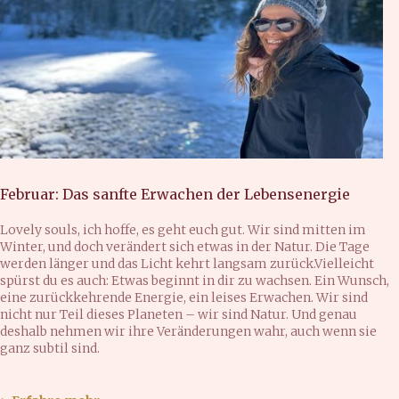
Februar: Das sanfte Erwachen der Lebensenergie
Lovely souls, ich hoffe, es geht euch gut. Wir sind mitten im
Winter, und doch verändert sich etwas in der Natur. Die Tage
werden länger und das Licht kehrt langsam zurück.Vielleicht
spürst du es auch: Etwas beginnt in dir zu wachsen. Ein Wunsch,
eine zurückkehrende Energie, ein leises Erwachen. Wir sind
nicht nur Teil dieses Planeten – wir sind Natur. Und genau
deshalb nehmen wir ihre Veränderungen wahr, auch wenn sie
ganz subtil sind.