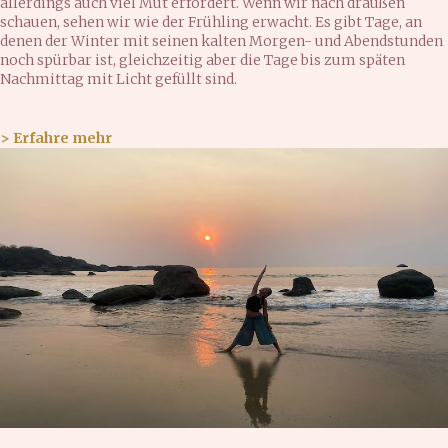
allerdings auch viel Mut erfordert. Wenn wir nach draußen
schauen, sehen wir wie der Frühling erwacht. Es gibt Tage, an
denen der Winter mit seinen kalten Morgen- und Abendstunden
noch spürbar ist, gleichzeitig aber die Tage bis zum späten
Nachmittag mit Licht gefüllt sind.
> Erfahre mehr