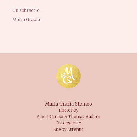
Un abbraccio
Maria Grazia
Maria Grazia Stomeo
Photos by
Albert Caruso & Thomas Hadorn
Datenschutz
Site by Autentic