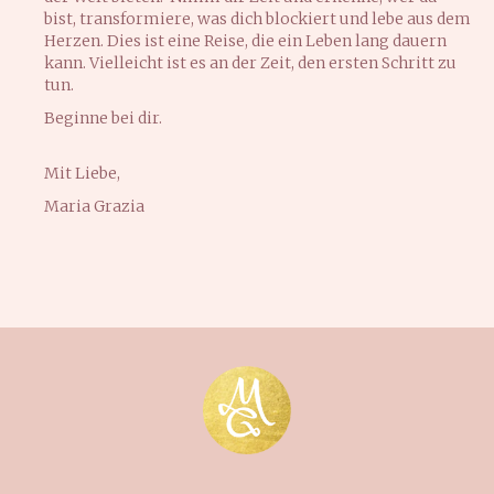
bist, transformiere, was dich blockiert und lebe aus dem
Herzen. Dies ist eine Reise, die ein Leben lang dauern
kann. Vielleicht ist es an der Zeit, den ersten Schritt zu
tun.
Beginne bei dir.
Mit Liebe,
Maria Grazia