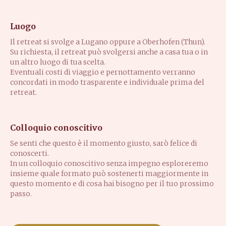
Luogo
Il retreat si svolge a Lugano oppure a Oberhofen (Thun).
Su richiesta, il retreat può svolgersi anche a casa tua o in
un altro luogo di tua scelta.
Eventuali costi di viaggio e pernottamento verranno
concordati in modo trasparente e individuale prima del
retreat.
Colloquio conoscitivo
Se senti che questo è il momento giusto, sarò felice di
conoscerti.
In un colloquio conoscitivo senza impegno esploreremo
insieme quale formato può sostenerti maggiormente in
questo momento e di cosa hai bisogno per il tuo prossimo
passo.