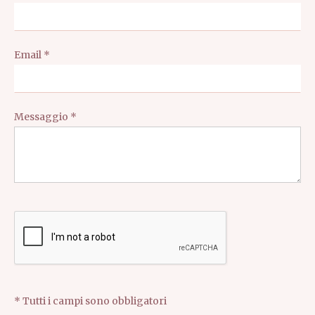
Email *
Messaggio *
* Tutti i campi sono obbligatori