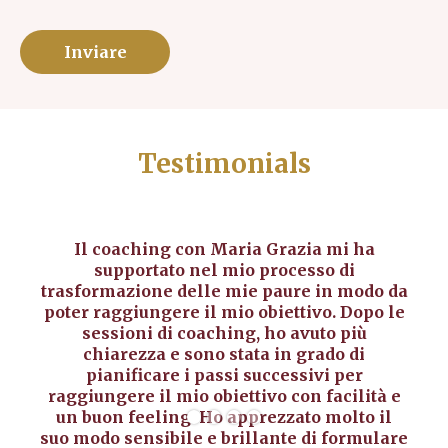
Testimonials
Il coaching con Maria Grazia mi ha
supportato nel mio processo di
trasformazione delle mie paure in modo da
poter raggiungere il mio obiettivo. Dopo le
sessioni di coaching, ho avuto più
chiarezza e sono stata in grado di
pianificare i passi successivi per
raggiungere il mio obiettivo con facilità e
un buon feeling. Ho apprezzato molto il
suo modo sensibile e brillante di formulare