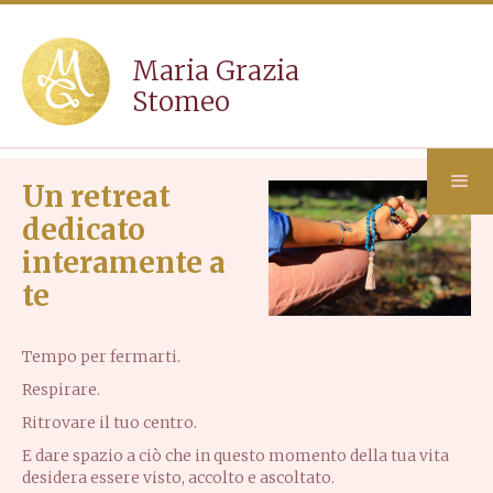
Maria Grazia
Stomeo
Un retreat
dedicato
interamente a
te
Tempo per fermarti.
Respirare.
Ritrovare il tuo centro.
E dare spazio a ciò che in questo momento della tua vita
desidera essere visto, accolto e ascoltato.