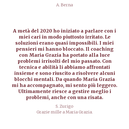
A. Berna
A metà del 2020 ho iniziato a parlare con i
miei cari in modo piuttosto irritato. Le
soluzioni erano quasi impossibili. I miei
pensieri mi hanno bloccato. Il coaching
con Maria Grazia ha portato alla luce
problemi irrisolti del mio passato. Con
tecnica e abilità li abbiamo affrontati
insieme e sono riuscito a risolvere alcuni
blocchi mentali. Da quando Maria Grazia
mi ha accompagnato, mi sento più leggero.
Ultimamente riesce a gestire meglio i
problemi, anche con una risata.
S. Zurigo
Grazie mille a Maria Grazia.