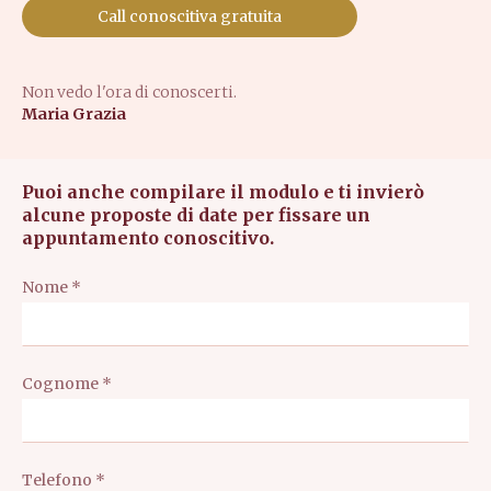
Call conoscitiva gratuita
Non vedo l'ora di conoscerti.
Maria Grazia
Puoi anche compilare il modulo e ti invierò
alcune proposte di date per fissare un
appuntamento conoscitivo.
Nome *
Cognome *
Telefono *