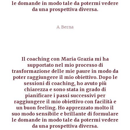
le domande in modo tale da potermi vedere
da una prospettiva diversa.
A. Berna
Il coaching con Maria Grazia mi ha
supportato nel mio processo di
trasformazione delle mie paure in modo da
poter raggiungere il mio obiettivo. Dopo le
sessioni di coaching, ho avuto più
chiarezza e sono stata in grado di
pianificare i passi successivi per
raggiungere il mio obiettivo con facilità e
un buon feeling. Ho apprezzato molto il
suo modo sensibile e brillante di formulare
le domande in modo tale da potermi vedere
da una prospettiva diversa.