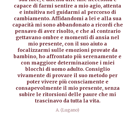
capace di farmi sentire a mio agio, attenta
e intuitiva nel guidarmi al percorso di
cambiamento. Affidandomi a lei e alla sua
capacità mi sono abbandonato a ricordi che
pensavo di aver risolto, e che al contrario
gettavano ombre e momenti di ansia nel
mio presente, con il suo aiuto a
focalizzarmi sulle emozioni provate da
bambino, ho affrontato più serenamente e
con maggiore determinazione i miei
blocchi di uomo adulto. Consiglio
vivamente di provare il suo metodo per
poter vivere più consciamente e
consapevolmente il mio presente, senza
subire le ritorsioni delle paure che mi
trascinavo da tutta la vita.
A. (Lugano)