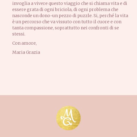
invoglia a vivere questo viaggio che si chiama vita e di
essere grata di ogni briciola, di ogni problema che
nasconde un dono-un pezzo di puzzle. Si, perché la vita
è un percorso che va vissuto con tutto il cuore e con
tanta compassione, soprattutto nei confronti di se
stessi.
Con amore,
Maria Grazia