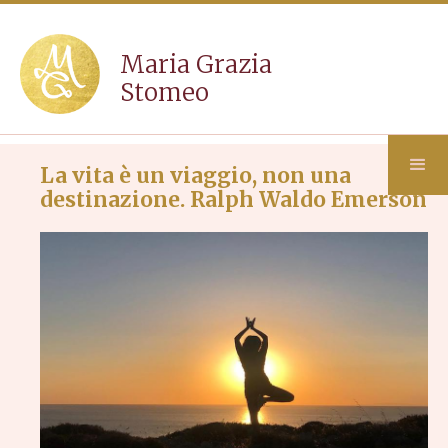
Maria Grazia
Stomeo
La vita è un viaggio, non una
destinazione. Ralph Waldo Emerson