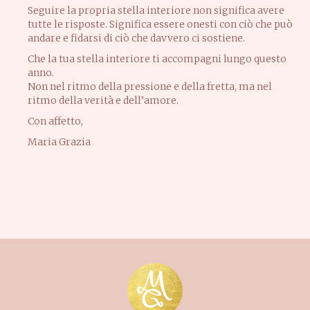
Seguire la propria stella interiore non significa avere
tutte le risposte. Significa essere onesti con ciò che può
andare e fidarsi di ciò che davvero ci sostiene.
Che la tua stella interiore ti accompagni lungo questo
anno.
Non nel ritmo della pressione e della fretta, ma nel
ritmo della verità e dell’amore.
Con affetto,
Maria Grazia