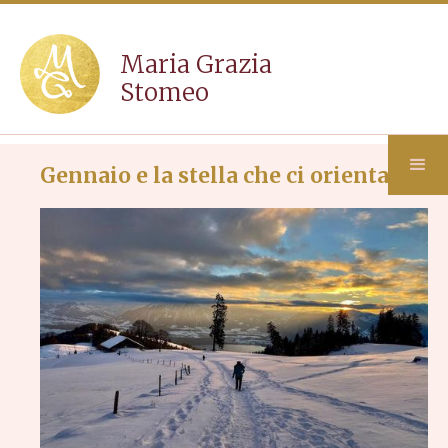
Maria Grazia
Stomeo
Gennaio e la stella che ci orienta